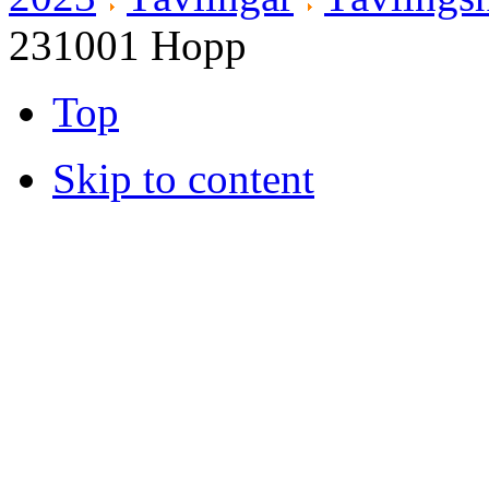
231001 Hopp
Top
Skip to content