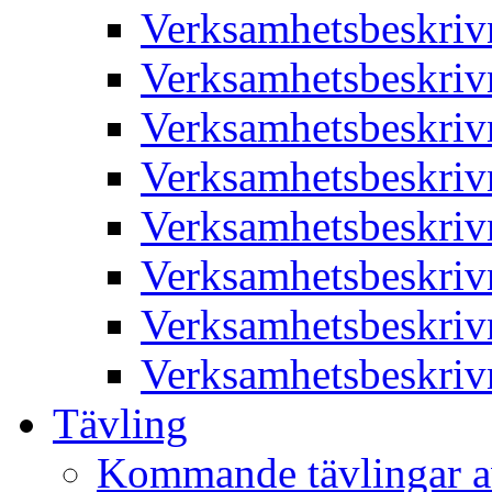
Verksamhetsbeskriv
Verksamhetsbeskriv
Verksamhetsbeskriv
Verksamhetsbeskriv
Verksamhetsbeskriv
Verksamhetsbeskriv
Verksamhetsbeskriv
Verksamhetsbeskriv
Tävling
Kommande tävlingar a