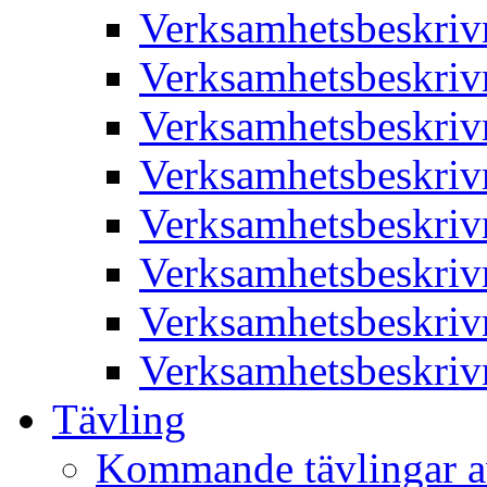
Verksamhetsbeskriv
Verksamhetsbeskriv
Verksamhetsbeskriv
Verksamhetsbeskriv
Verksamhetsbeskriv
Verksamhetsbeskriv
Verksamhetsbeskriv
Verksamhetsbeskriv
Tävling
Kommande tävlingar a