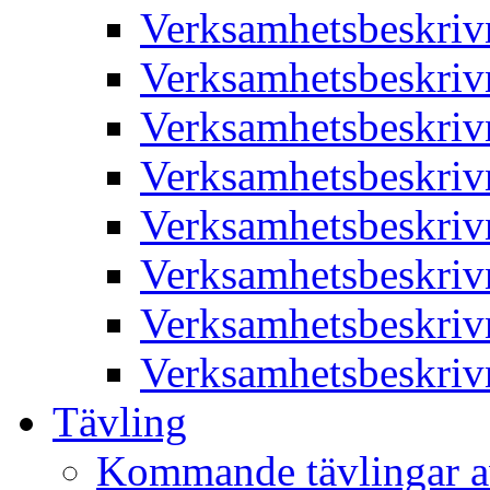
Verksamhetsbeskriv
Verksamhetsbeskriv
Verksamhetsbeskriv
Verksamhetsbeskriv
Verksamhetsbeskriv
Verksamhetsbeskriv
Verksamhetsbeskriv
Verksamhetsbeskriv
Tävling
Kommande tävlingar a