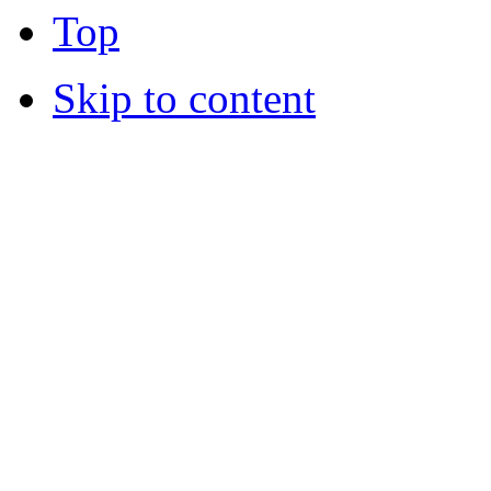
Top
Skip to content