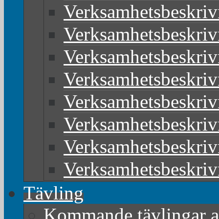
Verksamhetsbeskriv
Verksamhetsbeskriv
Verksamhetsbeskriv
Verksamhetsbeskriv
Verksamhetsbeskriv
Verksamhetsbeskriv
Verksamhetsbeskriv
Verksamhetsbeskriv
Tävling
Kommande tävlingar 