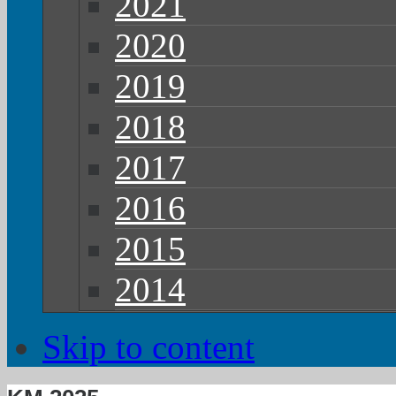
2021
2020
2019
2018
2017
2016
2015
2014
Skip to content