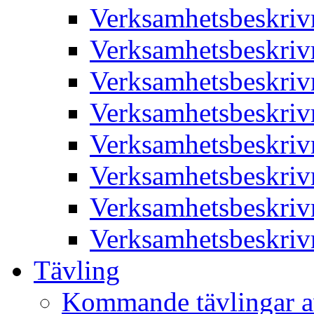
Verksamhetsbeskriv
Verksamhetsbeskriv
Verksamhetsbeskriv
Verksamhetsbeskriv
Verksamhetsbeskriv
Verksamhetsbeskriv
Verksamhetsbeskriv
Verksamhetsbeskriv
Tävling
Kommande tävlingar a