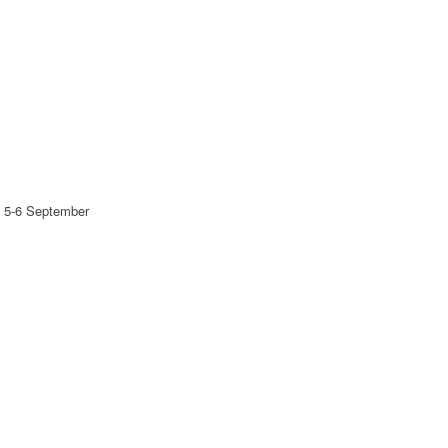
n 5-6 September