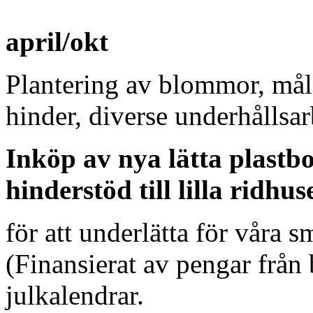
april/okt
Plantering av blommor, mål
hinder, diverse underhållsa
Inköp av nya lätta plast
hinderstöd till lilla ridhus
för att underlätta för våra 
(Finansierat av pengar från 
julkalendrar.