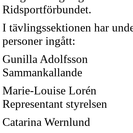
Ridsportförbundet.
I tävlingssektionen har und
personer ingått:
Gunilla Adolfsson
Sammankallande
Marie-Louise Lorén
Representant styrelsen
Catarina Wernlund