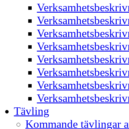
Verksamhetsbeskriv
Verksamhetsbeskriv
Verksamhetsbeskriv
Verksamhetsbeskriv
Verksamhetsbeskriv
Verksamhetsbeskriv
Verksamhetsbeskriv
Verksamhetsbeskriv
Tävling
Kommande tävlingar a