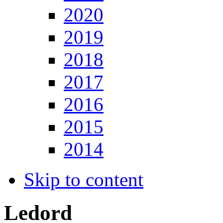
2020
2019
2018
2017
2016
2015
2014
Skip to content
Ledord