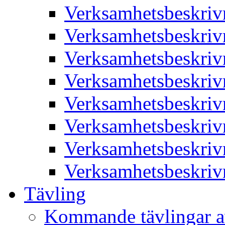
Verksamhetsbeskriv
Verksamhetsbeskriv
Verksamhetsbeskriv
Verksamhetsbeskriv
Verksamhetsbeskriv
Verksamhetsbeskriv
Verksamhetsbeskriv
Verksamhetsbeskriv
Tävling
Kommande tävlingar a