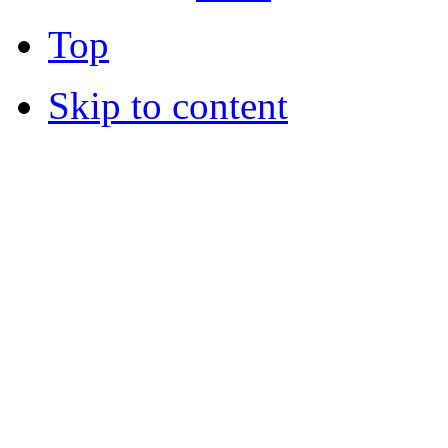
Top
Skip to content