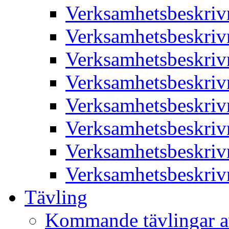
Verksamhetsbeskriv
Verksamhetsbeskriv
Verksamhetsbeskriv
Verksamhetsbeskriv
Verksamhetsbeskriv
Verksamhetsbeskriv
Verksamhetsbeskriv
Verksamhetsbeskriv
Tävling
Kommande tävlingar a