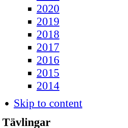
2020
2019
2018
2017
2016
2015
2014
Skip to content
Tävlingar