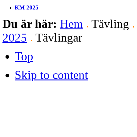
KM 2025
Du är här:
Hem
Tävling
2025
Tävlingar
Top
Skip to content