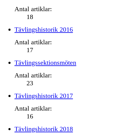
Antal artiklar:
18
Tävlingshistorik 2016
Antal artiklar:
17
Tävlingssektionsmöten
Antal artiklar:
23
Tävlingshistorik 2017
Antal artiklar:
16
Tävlingshistorik 2018