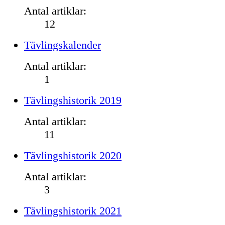
Antal artiklar:
12
Tävlingskalender
Antal artiklar:
1
Tävlingshistorik 2019
Antal artiklar:
11
Tävlingshistorik 2020
Antal artiklar:
3
Tävlingshistorik 2021