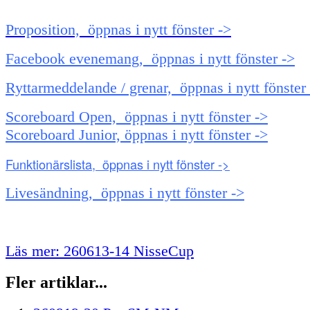
Proposition, öppnas i nytt fönster ->
Facebook evenemang, öppnas i nytt fönster ->
Ryttarmeddelande / grenar, öppnas i nytt fönster
Scoreboard Open, öppnas i nytt fönster ->
Scoreboard Junior, öppnas i nytt fönster ->
Funktionärslista, öppnas i nytt fönster ->
Livesändning, öppnas i nytt fönster ->
Läs mer: 260613-14 NisseCup
Fler artiklar...