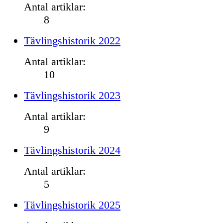
Antal artiklar:
8
Tävlingshistorik 2022
Antal artiklar:
10
Tävlingshistorik 2023
Antal artiklar:
9
Tävlingshistorik 2024
Antal artiklar:
5
Tävlingshistorik 2025