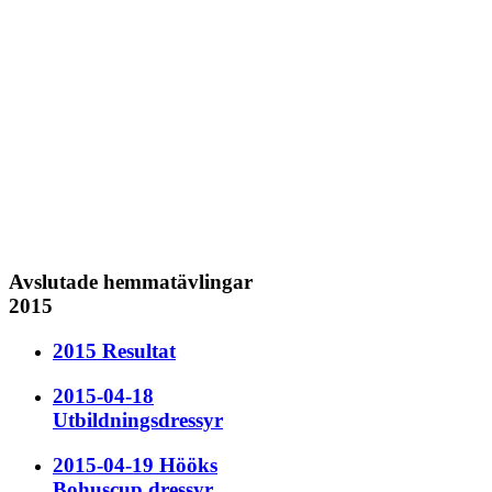
Avslutade hemmatävlingar
2015
2015 Resultat
2015-04-18
Utbildningsdressyr
2015-04-19 Hööks
Bohuscup dressyr