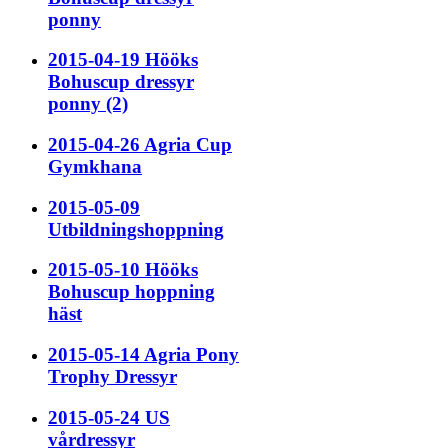
ponny
2015-04-19 Hööks
Bohuscup dressyr
ponny (2)
2015-04-26 Agria Cup
Gymkhana
2015-05-09
Utbildningshoppning
2015-05-10 Hööks
Bohuscup hoppning
häst
2015-05-14 Agria Pony
Trophy Dressyr
2015-05-24 US
vårdressyr