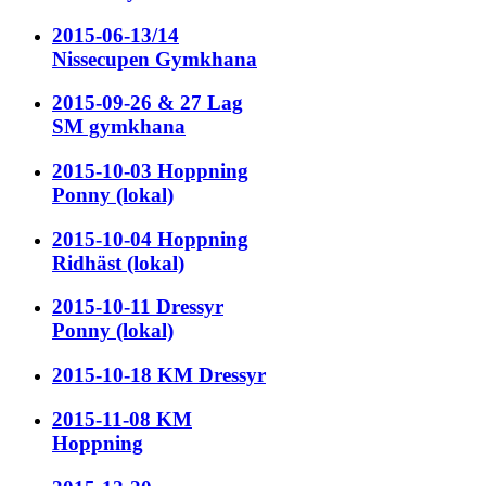
2015-06-13/14
Nissecupen Gymkhana
2015-09-26 & 27 Lag
SM gymkhana
2015-10-03 Hoppning
Ponny (lokal)
2015-10-04 Hoppning
Ridhäst (lokal)
2015-10-11 Dressyr
Ponny (lokal)
2015-10-18 KM Dressyr
2015-11-08 KM
Hoppning