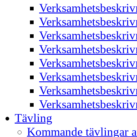
Verksamhetsbeskriv
Verksamhetsbeskriv
Verksamhetsbeskriv
Verksamhetsbeskriv
Verksamhetsbeskriv
Verksamhetsbeskriv
Verksamhetsbeskriv
Verksamhetsbeskriv
Tävling
Kommande tävlingar a