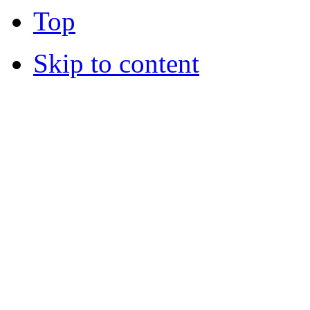
Top
Skip to content