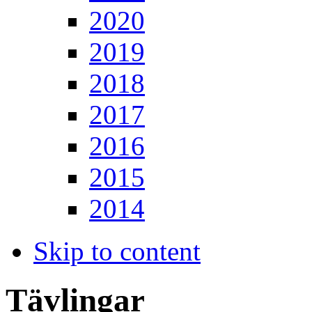
2020
2019
2018
2017
2016
2015
2014
Skip to content
Tävlingar