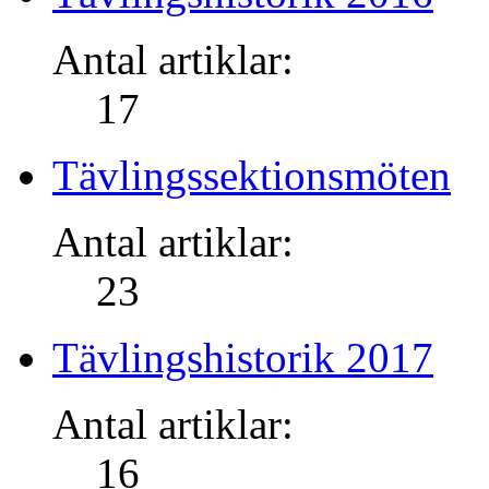
Antal artiklar:
17
Tävlingssektionsmöten
Antal artiklar:
23
Tävlingshistorik 2017
Antal artiklar:
16