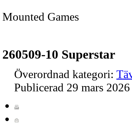
Mounted Games
260509-10 Superstar
Överordnad kategori:
Täv
Publicerad
29 mars 2026