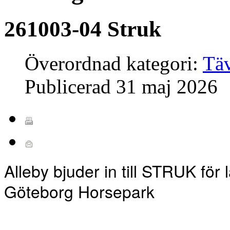
261003-04 Struk
Överordnad kategori:
Täv
Publicerad
31 maj 2026
Alleby bjuder in till STRUK för
Göteborg Horsepark