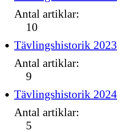
Antal artiklar:
10
Tävlingshistorik 2023
Antal artiklar:
9
Tävlingshistorik 2024
Antal artiklar:
5