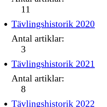
11
Tävlingshistorik 2020
Antal artiklar:
3
Tävlingshistorik 2021
Antal artiklar:
8
Tävlingshistorik 2022