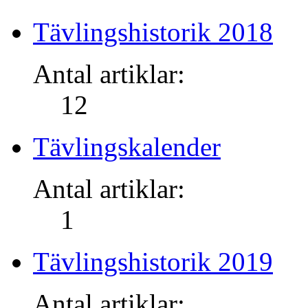
Tävlingshistorik 2018
Antal artiklar:
12
Tävlingskalender
Antal artiklar:
1
Tävlingshistorik 2019
Antal artiklar: