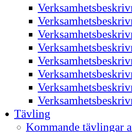
Verksamhetsbeskriv
Verksamhetsbeskriv
Verksamhetsbeskriv
Verksamhetsbeskriv
Verksamhetsbeskriv
Verksamhetsbeskriv
Verksamhetsbeskriv
Verksamhetsbeskriv
Tävling
Kommande tävlingar a