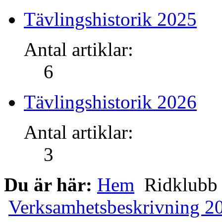
Tävlingshistorik 2025
Antal artiklar:
6
Tävlingshistorik 2026
Antal artiklar:
3
Du är här:
Hem
Ridklub
Verksamhetsbeskrivning 2