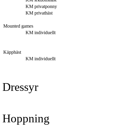
KM privatponny
KM privathäst
Mounted games
KM individuellt
Käpphäst
KM individuellt
Dressyr
Hoppning