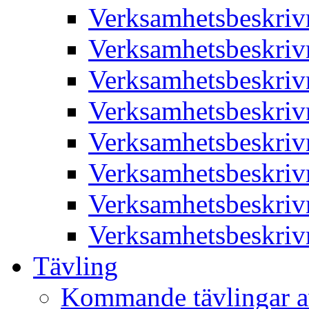
Verksamhetsbeskriv
Verksamhetsbeskriv
Verksamhetsbeskriv
Verksamhetsbeskriv
Verksamhetsbeskriv
Verksamhetsbeskriv
Verksamhetsbeskriv
Verksamhetsbeskriv
Tävling
Kommande tävlingar a