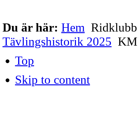
Du är här:
Hem
Ridklub
Tävlingshistorik 2025
KM 
Top
Skip to content