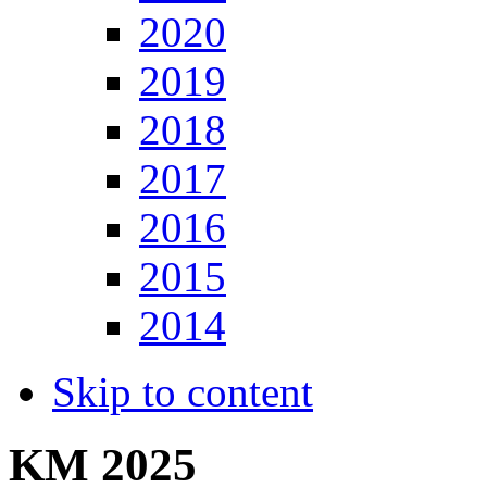
2020
2019
2018
2017
2016
2015
2014
Skip to content
KM 2025