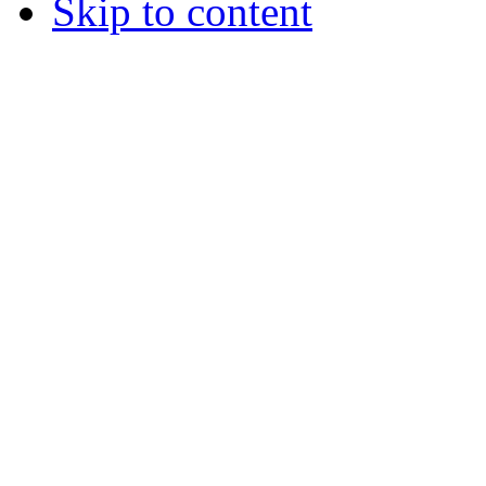
Skip to content