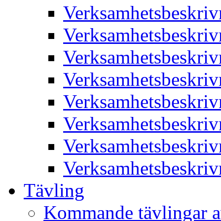
Verksamhetsbeskriv
Verksamhetsbeskriv
Verksamhetsbeskriv
Verksamhetsbeskriv
Verksamhetsbeskriv
Verksamhetsbeskriv
Verksamhetsbeskriv
Verksamhetsbeskriv
Tävling
Kommande tävlingar a