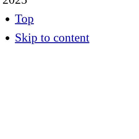
Top
Skip to content