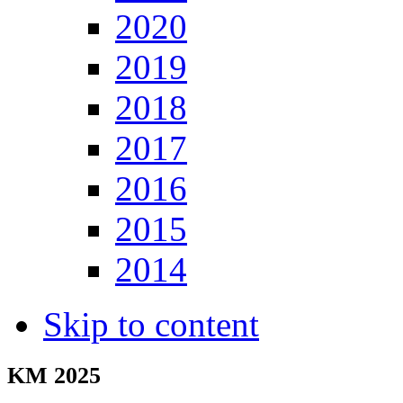
2020
2019
2018
2017
2016
2015
2014
Skip to content
KM 2025