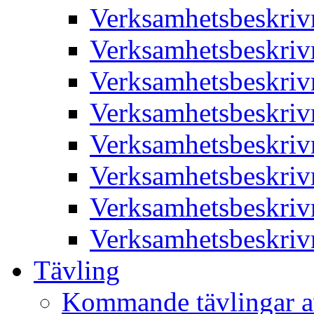
Verksamhetsbeskriv
Verksamhetsbeskriv
Verksamhetsbeskriv
Verksamhetsbeskriv
Verksamhetsbeskriv
Verksamhetsbeskriv
Verksamhetsbeskriv
Verksamhetsbeskriv
Tävling
Kommande tävlingar a