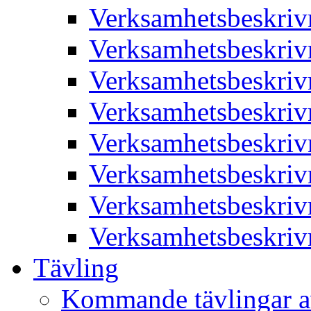
Verksamhetsbeskriv
Verksamhetsbeskriv
Verksamhetsbeskriv
Verksamhetsbeskriv
Verksamhetsbeskriv
Verksamhetsbeskriv
Verksamhetsbeskriv
Verksamhetsbeskriv
Tävling
Kommande tävlingar a