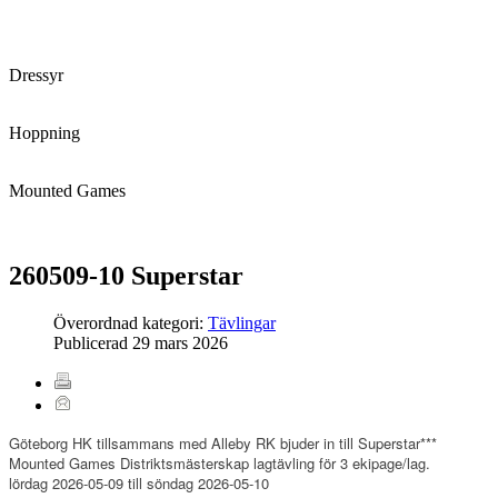
Dressyr
Hoppning
Mounted Games
260509-10 Superstar
Överordnad kategori:
Tävlingar
Publicerad
29 mars 2026
Göteborg HK tillsammans med Alleby RK bjuder in till Superstar***
Mounted Games Distriktsmästerskap lagtävling för 3 ekipage/lag.
lördag 2026-05-09 till söndag 2026-05-10