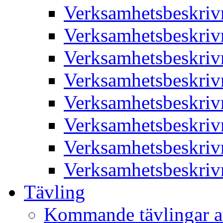
Verksamhetsbeskriv
Verksamhetsbeskriv
Verksamhetsbeskriv
Verksamhetsbeskriv
Verksamhetsbeskriv
Verksamhetsbeskriv
Verksamhetsbeskriv
Verksamhetsbeskriv
Tävling
Kommande tävlingar a