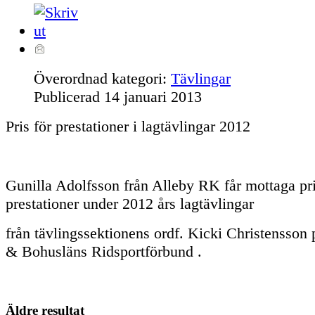
Överordnad kategori:
Tävlingar
Publicerad
14 januari 2013
Pris för prestationer i lagtävlingar 2012
Gunilla Adolfsson från Alleby RK får mottaga pri
prestationer under 2012 års lagtävlingar
från tävlingssektionens ordf. Kicki Christensson
& Bohusläns Ridsportförbund .
Äldre resultat