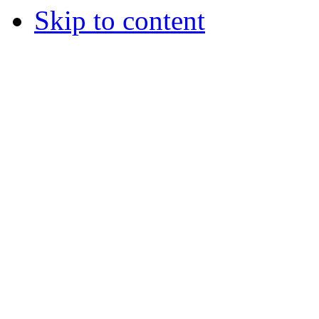
Skip to content