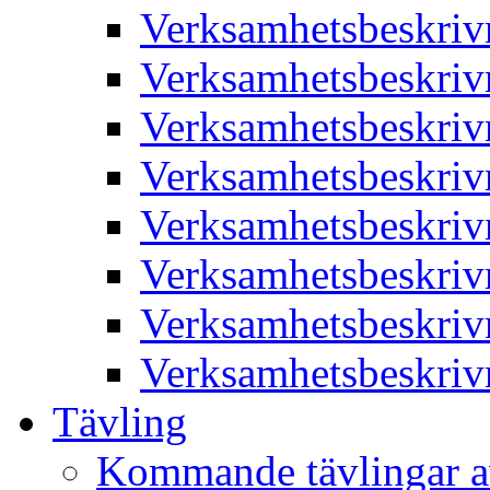
Verksamhetsbeskriv
Verksamhetsbeskriv
Verksamhetsbeskriv
Verksamhetsbeskriv
Verksamhetsbeskriv
Verksamhetsbeskriv
Verksamhetsbeskriv
Verksamhetsbeskriv
Tävling
Kommande tävlingar a