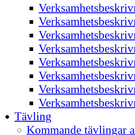
Verksamhetsbeskriv
Verksamhetsbeskriv
Verksamhetsbeskriv
Verksamhetsbeskriv
Verksamhetsbeskriv
Verksamhetsbeskriv
Verksamhetsbeskriv
Verksamhetsbeskriv
Tävling
Kommande tävlingar a